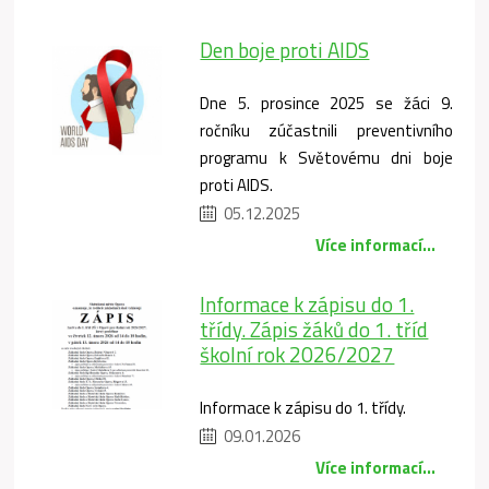
Den boje proti AIDS
Dne 5. prosince 2025 se žáci 9.
ročníku zúčastnili preventivního
programu k Světovému dni boje
proti AIDS.
05.12.2025
Více informací...
Informace k zápisu do 1.
třídy. Zápis žáků do 1. tříd
školní rok 2026/2027
Informace k zápisu do 1. třídy.
09.01.2026
Více informací...