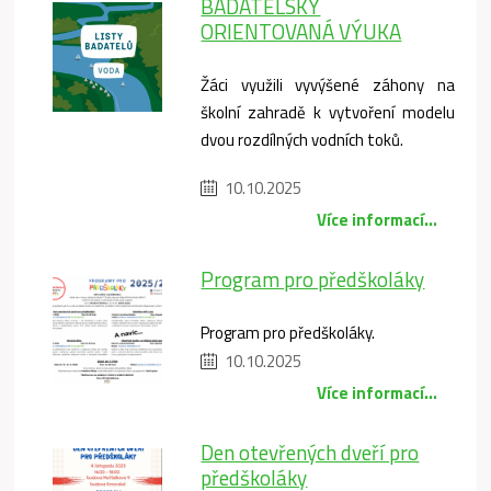
BADATELSKY
ORIENTOVANÁ VÝUKA
Žáci využili vyvýšené záhony na
školní zahradě k vytvoření modelu
dvou rozdílných vodních toků.
10.10.2025
Více informací...
Program pro předškoláky
Program pro předškoláky.
10.10.2025
Více informací...
Den otevřených dveří pro
předškoláky