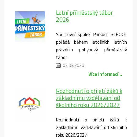
Letní příměstský tábor
2026
Sportovní spolek Parkour SCHOOL
pořádá během letošních letních
prázdnin pohybový příměstský
tábor
03.03.2026
Více informací...
Rozhodnutí o přijetí žáků k
základnímu vzdělávání od
školního roku 2026/2027
Rozhodnutí o přijetí žáků k
základnímu vzdělávání od školního
roku 2026/2027