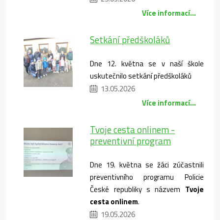
Více informací...
Setkání předškoláků
Dne 12. května se v naší škole
uskutečnilo setkání předškoláků
13.05.2026
Více informací...
Tvoje cesta onlinem -
preventivní program
Dne 19. května se žáci zúčastnili
preventivního programu Policie
České republiky s názvem
Tvoje
cesta onlinem
.
19.05.2026