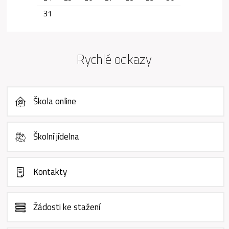
31
Rychlé odkazy
Škola online
Školní jídelna
Kontakty
Žádosti ke stažení