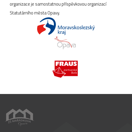
organizace je samostatnou příspěvkovou organizací
Statutárního města Opavy.