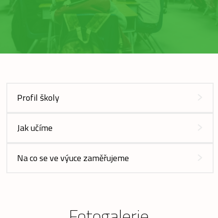
Profil školy
Jak učíme
Na co se ve výuce zaměřujeme
Fotogalerie