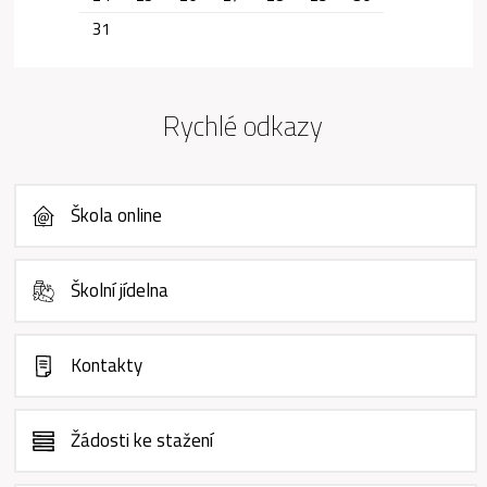
31
Rychlé odkazy
Škola online
Školní jídelna
Kontakty
Žádosti ke stažení