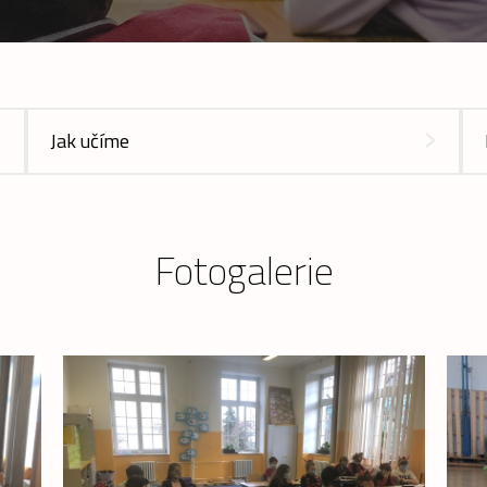
Jak učíme
Fotogalerie