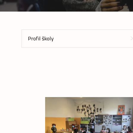
Profil školy