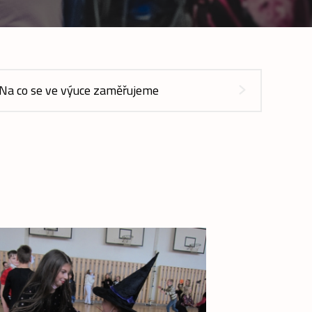
Na co se ve výuce zaměřujeme