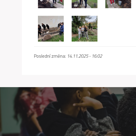
Poslední změna:
14.11.2025 - 16:02