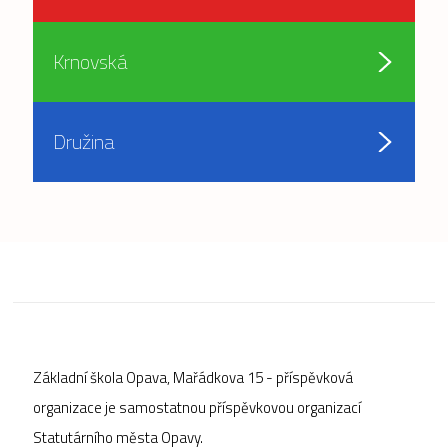
Krnovská
Družina
Základní škola Opava, Mařádkova 15 - příspěvková
organizace je samostatnou příspěvkovou organizací
Statutárního města Opavy.