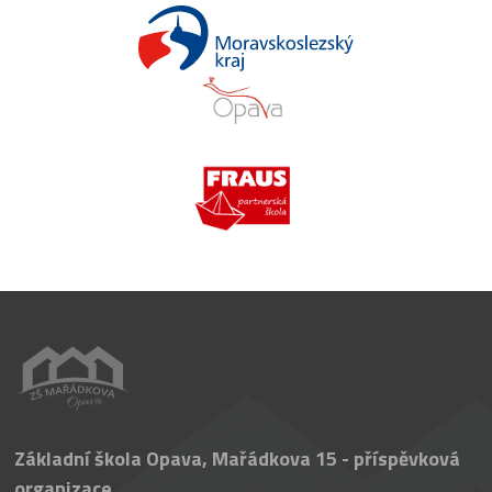
Základní škola Opava, Mařádkova 15 - příspěvková
organizace