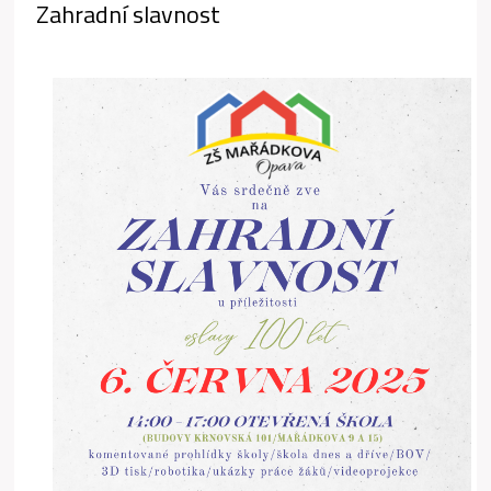
Zahradní slavnost