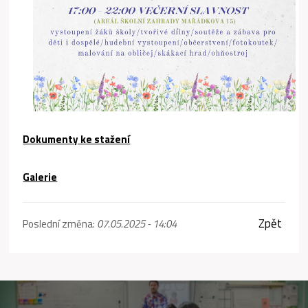
Dokumenty ke stažení
Galerie
Zpět
Poslední změna:
07.05.2025 - 14:04