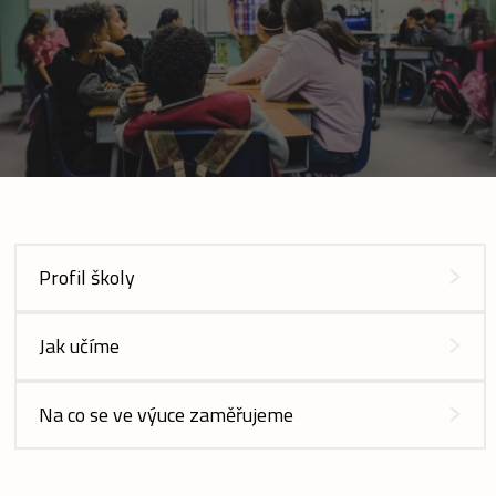
Profil školy
Jak učíme
Na co se ve výuce zaměřujeme