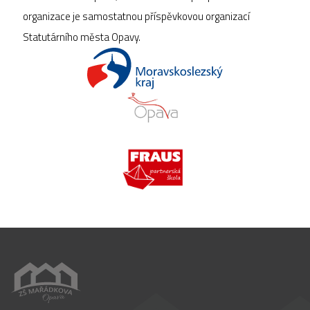
organizace je samostatnou příspěvkovou organizací
Statutárního města Opavy.