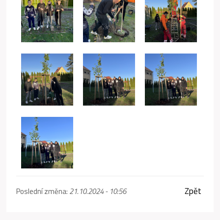
Zpět
Poslední změna:
21.10.2024 - 10:56