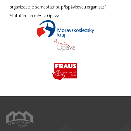
organizace je samostatnou příspěvkovou organizací
Statutárního města Opavy.