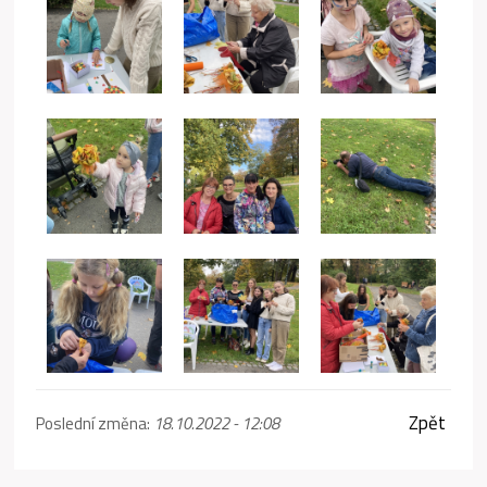
Zpět
Poslední změna:
18.10.2022 - 12:08