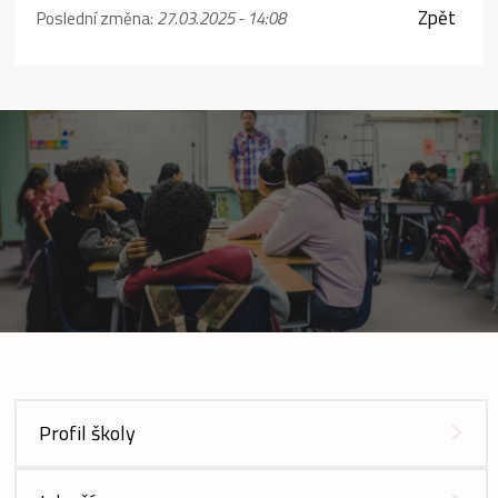
Zpět
Poslední změna:
27.03.2025 - 14:08
Profil školy