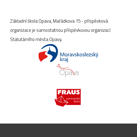
Základní škola Opava, Mařádkova 15 - příspěvková
organizace je samostatnou příspěvkovou organizací
Statutárního města Opavy.