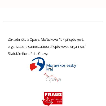
Základní škola Opava, Mařádkova 15 - příspěvková
organizace je samostatnou příspěvkovou organizací
Statutárního města Opavy.