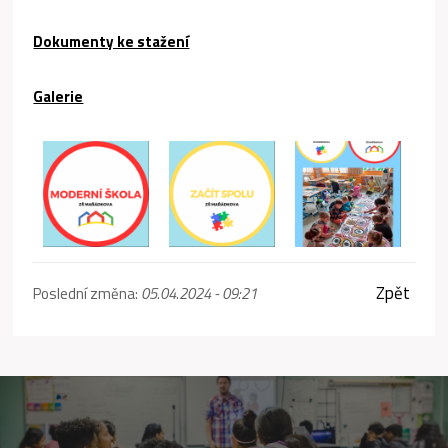
Dokumenty ke stažení
Galerie
Zpět
Poslední změna:
05.04.2024 - 09:21