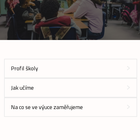
Profil školy
Jak učíme
Na co se ve výuce zaměřujeme