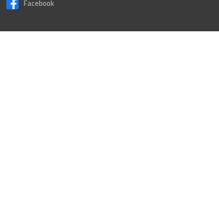
Facebook