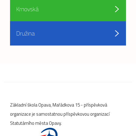
Krnovská
Družina
Základní škola Opava, Mařádkova 15 - příspěvková
organizace je samostatnou příspěvkovou organizací
Statutárního města Opavy.