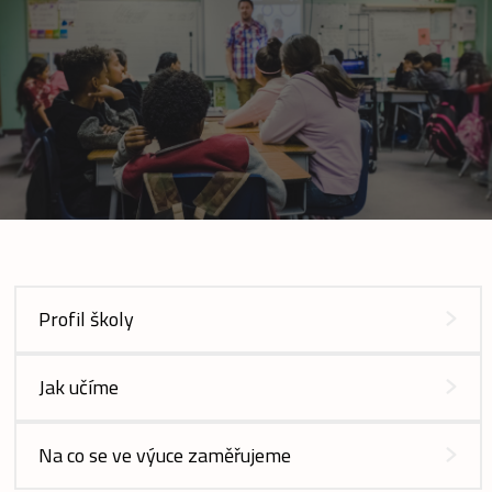
Profil školy
Jak učíme
Na co se ve výuce zaměřujeme