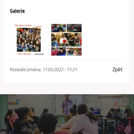
Galerie
Zpět
Poslední změna:
11.03.2022 - 11:21