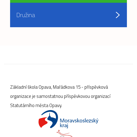
Družina
Základní škola Opava, Mařádkova 15 - příspěvková
organizace je samostatnou příspěvkovou organizací
Statutárního města Opavy.