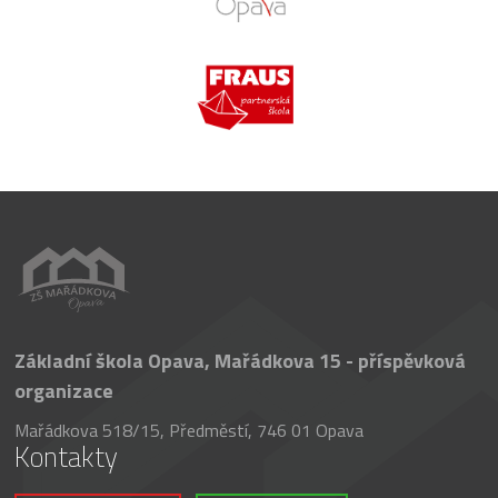
Základní škola Opava, Mařádkova 15 - příspěvková
organizace
Mařádkova 518/15, Předměstí, 746 01 Opava
Kontakty