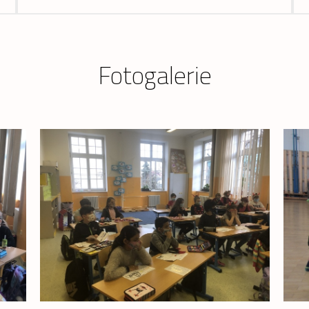
Fotogalerie