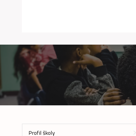
Profil školy