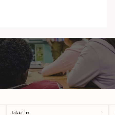
Jak učíme