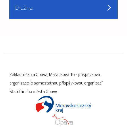
Družina
Základní škola Opava, Mařádkova 15 - příspěvková
organizace je samostatnou příspěvkovou organizací
Statutárního města Opavy.