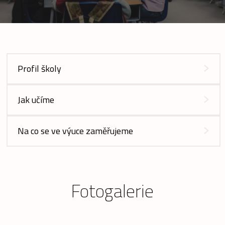
Profil školy
Jak učíme
Na co se ve výuce zaměřujeme
Fotogalerie