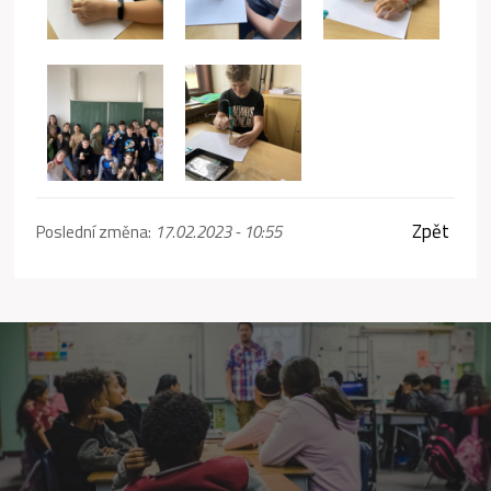
Zpět
Poslední změna:
17.02.2023 - 10:55