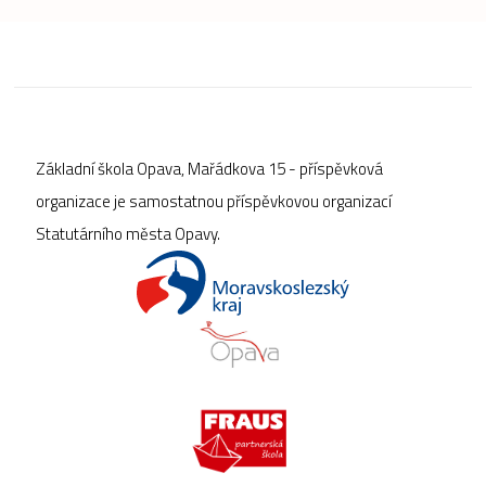
Základní škola Opava, Mařádkova 15 - příspěvková
organizace je samostatnou příspěvkovou organizací
Statutárního města Opavy.