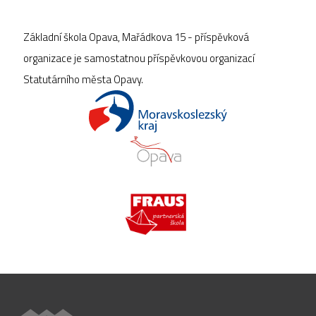
Základní škola Opava, Mařádkova 15 - příspěvková
organizace je samostatnou příspěvkovou organizací
Statutárního města Opavy.