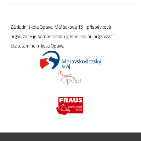
Základní škola Opava, Mařádkova 15 - příspěvková
organizace je samostatnou příspěvkovou organizací
Statutárního města Opavy.