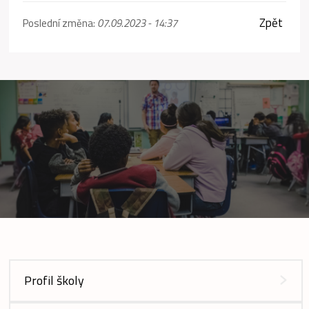
Zpět
Poslední změna:
07.09.2023 - 14:37
Profil školy