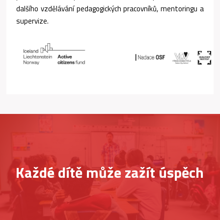
dalšího vzdělávání pedagogických pracovníků, mentoringu a
supervize.
Každé dítě může zažít úspěch