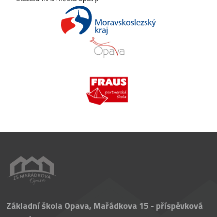
Základní škola Opava, Mařádkova 15 - příspěvková