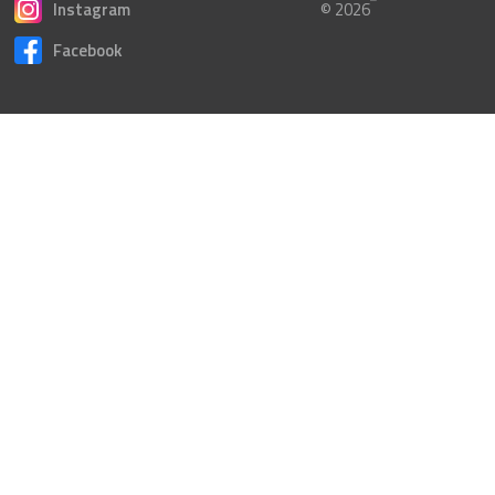
Instagram
© 2026
Facebook