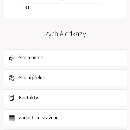
31
Rychlé odkazy
Škola online
Školní jídelna
Kontakty
Žádosti ke stažení