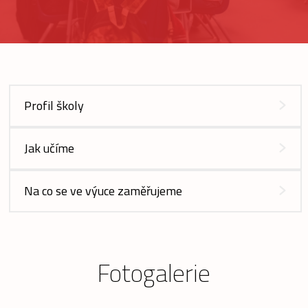
Profil školy
Jak učíme
Na co se ve výuce zaměřujeme
Fotogalerie