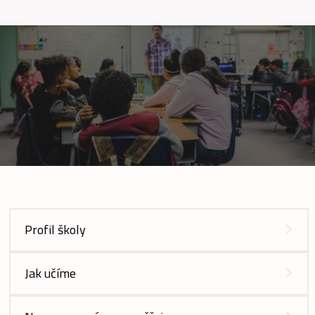
Profil školy
Jak učíme