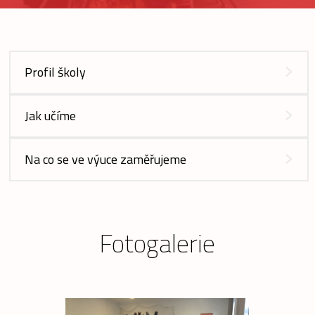
Profil školy
Jak učíme
Na co se ve výuce zaměřujeme
Fotogalerie