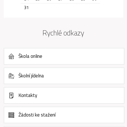
31
Rychlé odkazy
Škola online
Školní jídelna
Kontakty
Žádosti ke stažení