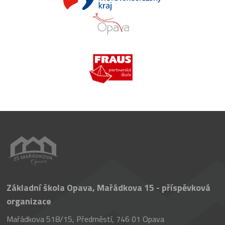
Základní škola Opava, Mařádkova 15 - příspěvková
organizace
Mařádkova 518/15, Předměstí, 746 01 Opava