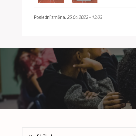
Poslední změna:
25.04.2022 - 13:03