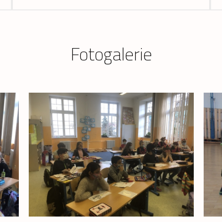
Fotogalerie