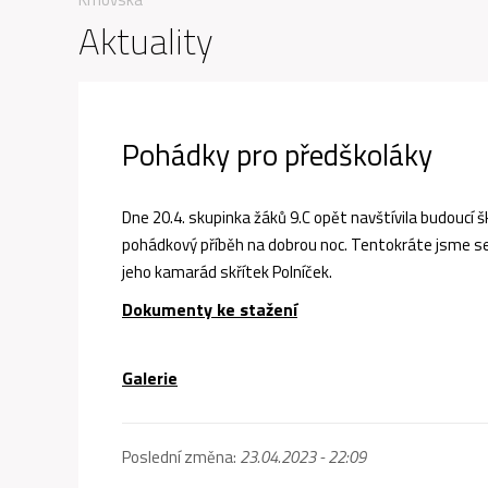
Aktuality
Pohádky pro předškoláky
Dne 20.4. skupinka žáků 9.C opět navštívila budoucí
pohádkový příběh na dobrou noc. Tentokráte jsme se p
jeho kamarád skřítek Polníček.
Dokumenty ke stažení
Galerie
Poslední změna:
23.04.2023 - 22:09