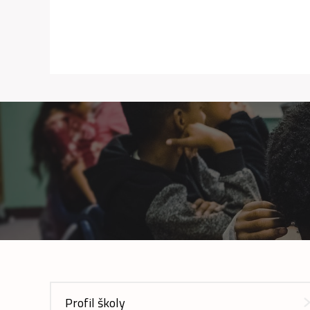
Profil školy