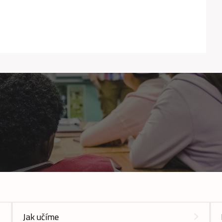
Jak učíme