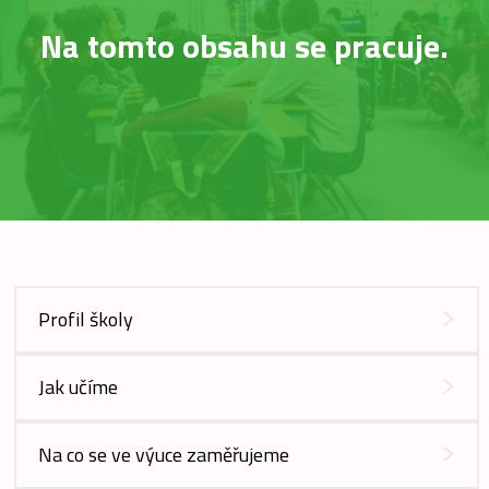
Na tomto obsahu se pracuje.
Profil školy
Jak učíme
Na co se ve výuce zaměřujeme