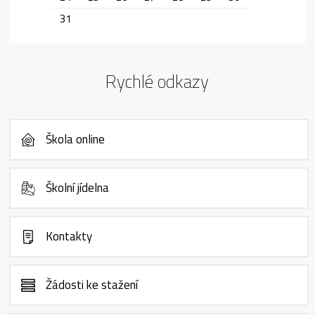
31
Rychlé odkazy
Škola online
Školní jídelna
Kontakty
Žádosti ke stažení