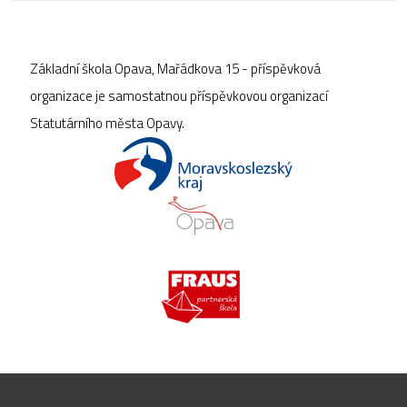
Základní škola Opava, Mařádkova 15 - příspěvková
organizace je samostatnou příspěvkovou organizací
Statutárního města Opavy.