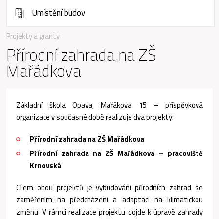
Umístění budov
Projekty a granty
Přírodní zahrada na ZŠ
Mařádkova
Základní škola Opava, Mařákova 15 – příspěvková
organizace v současné době realizuje dva projekty:
Přírodní zahrada na ZŠ Mařádkova
Přírodní zahrada na ZŠ Mařádkova – pracoviště
Krnovská
Cílem obou projektů je vybudování přírodních zahrad se
zaměřením na předcházení a adaptaci na klimatickou
změnu. V rámci realizace projektu dojde k úpravě zahrady