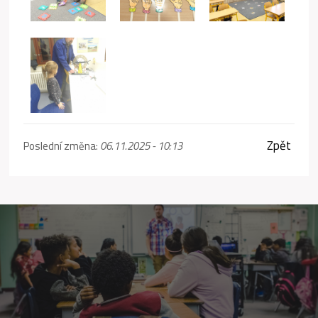
Zpět
Poslední změna:
06.11.2025 - 10:13