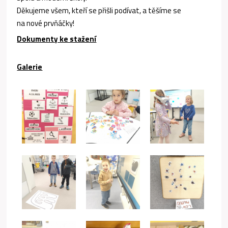
Děkujeme všem, kteří se přišli podívat, a těšíme se
na nové prvňáčky!
Dokumenty ke stažení
Galerie