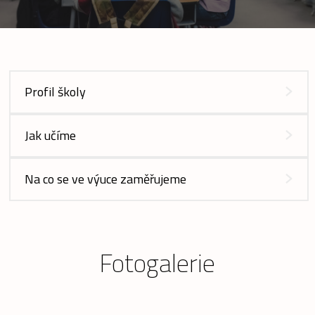
Profil školy
Jak učíme
Na co se ve výuce zaměřujeme
Fotogalerie