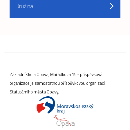
Družina
Základní škola Opava, Mařádkova 15 - příspěvková
organizace je samostatnou příspěvkovou organizací
Statutárního města Opavy.