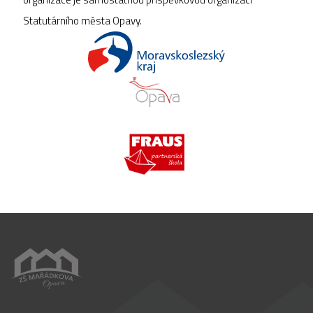
Statutárního města Opavy.