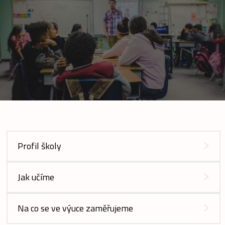
Profil školy
Jak učíme
Na co se ve výuce zaměřujeme