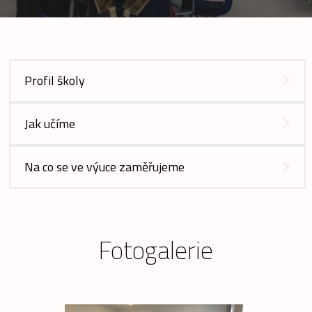
Profil školy
Jak učíme
Na co se ve výuce zaměřujeme
Fotogalerie