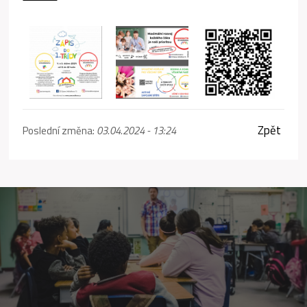
Zpět
Poslední změna:
03.04.2024 - 13:24