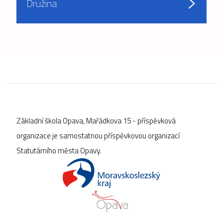
Družina
Základní škola Opava, Mařádkova 15 - příspěvková
organizace je samostatnou příspěvkovou organizací
Statutárního města Opavy.