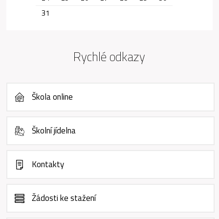
31
Rychlé odkazy
Škola online
Školní jídelna
Kontakty
Žádosti ke stažení