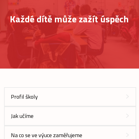
Každé dítě může zažít úspěch
Profil školy
Jak učíme
Na co se ve výuce zaměřujeme