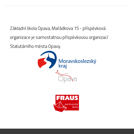
Základní škola Opava, Mařádkova 15 - příspěvková
organizace je samostatnou příspěvkovou organizací
Statutárního města Opavy.