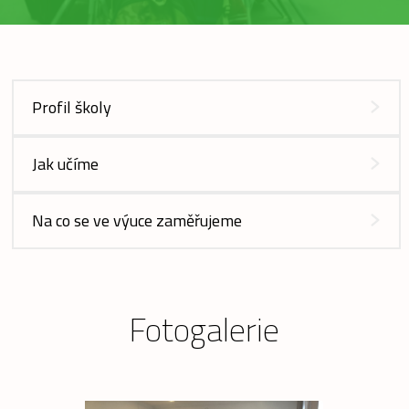
Profil školy
Jak učíme
Na co se ve výuce zaměřujeme
Fotogalerie