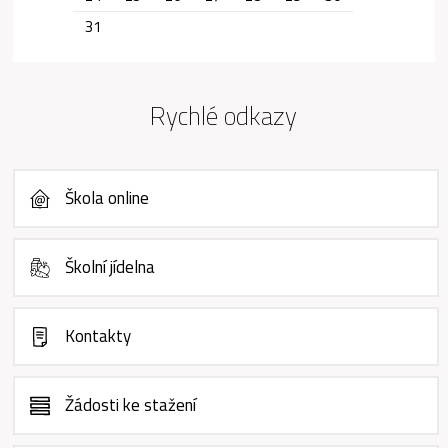
31
Rychlé odkazy
Škola online
Školní jídelna
Kontakty
Žádosti ke stažení