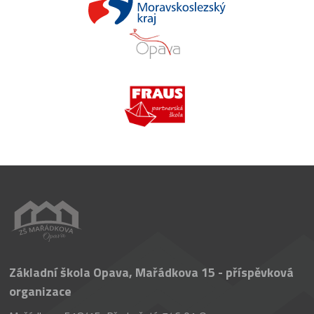
Základní škola Opava, Mařádkova 15 - příspěvková
organizace