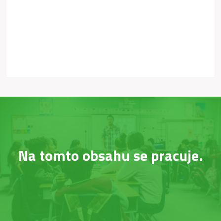
Na tomto obsahu se pracuje.