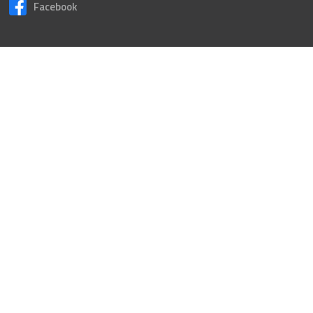
Facebook