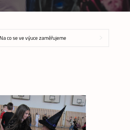
Na co se ve výuce zaměřujeme