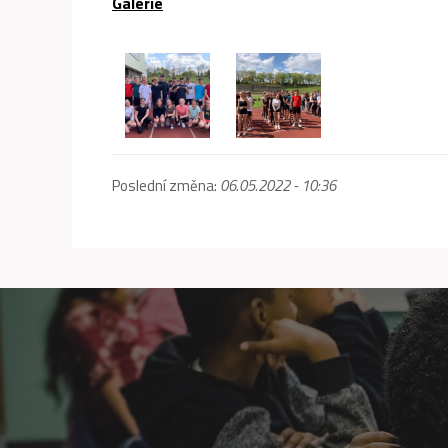
Galerie
Poslední změna:
06.05.2022 - 10:36