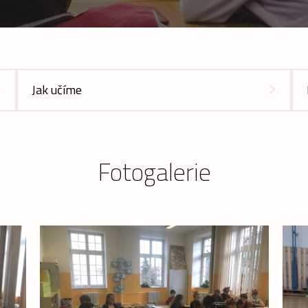
Jak učíme
Fotogalerie