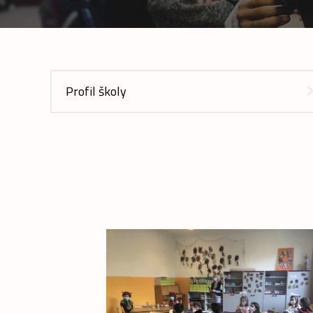
Profil školy