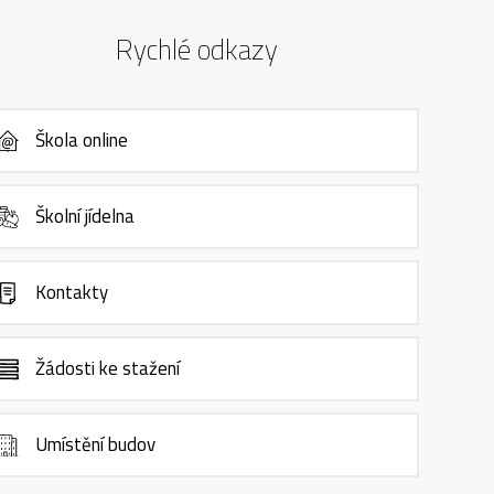
Rychlé odkazy
Škola online
Školní jídelna
Kontakty
Žádosti ke stažení
Umístění budov