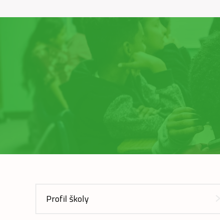
Profil školy