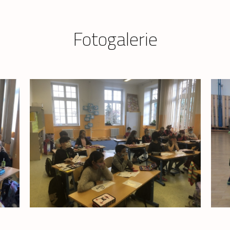
Fotogalerie