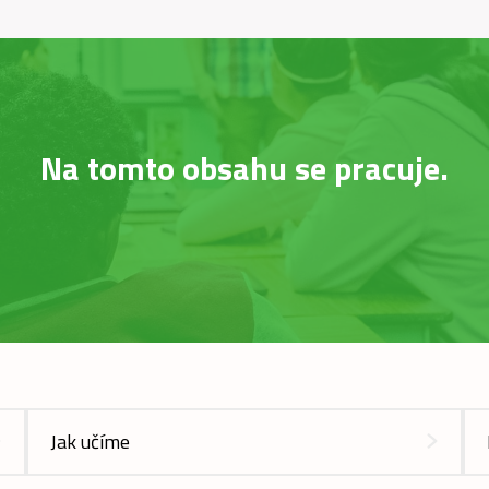
Na tomto obsahu se pracuje.
Jak učíme