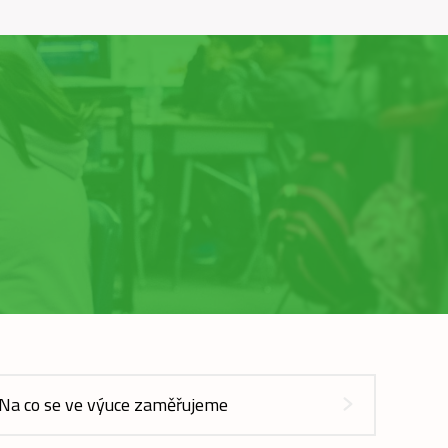
Na co se ve výuce zaměřujeme