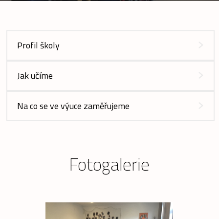
Profil školy
Jak učíme
Na co se ve výuce zaměřujeme
Fotogalerie