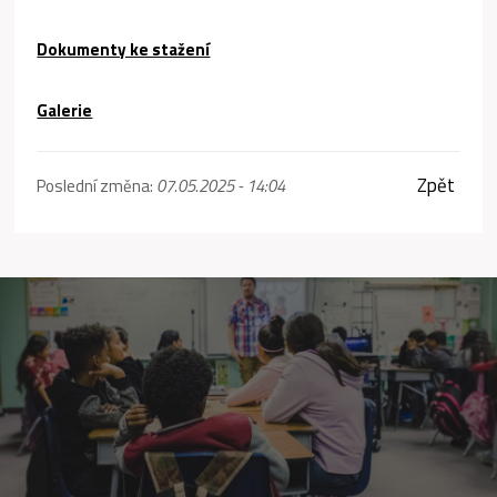
Dokumenty ke stažení
Galerie
Zpět
Poslední změna:
07.05.2025 - 14:04