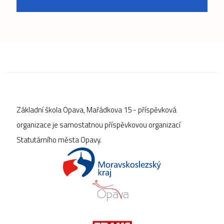
Základní škola Opava, Mařádkova 15 - příspěvková
organizace je samostatnou příspěvkovou organizací
Statutárního města Opavy.