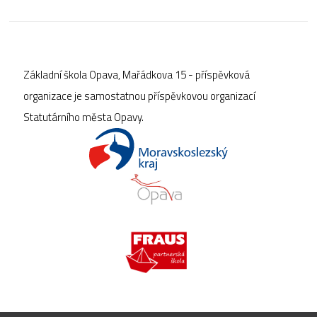
Základní škola Opava, Mařádkova 15 - příspěvková
organizace je samostatnou příspěvkovou organizací
Statutárního města Opavy.