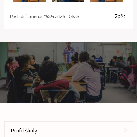
Zpět
Poslední změna:
18.03.2026 - 13:25
Profil školy