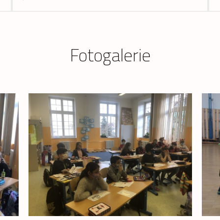
Fotogalerie