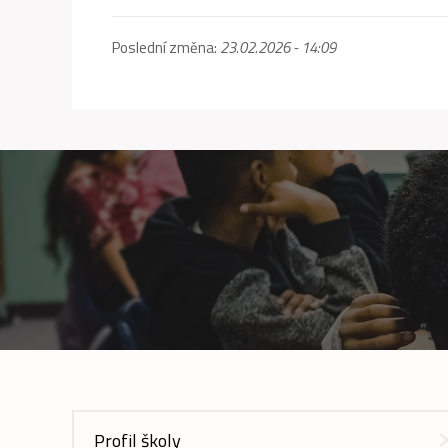
Poslední změna:
23.02.2026 - 14:09
Profil školy