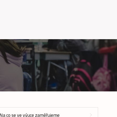
Na co se ve výuce zaměřujeme