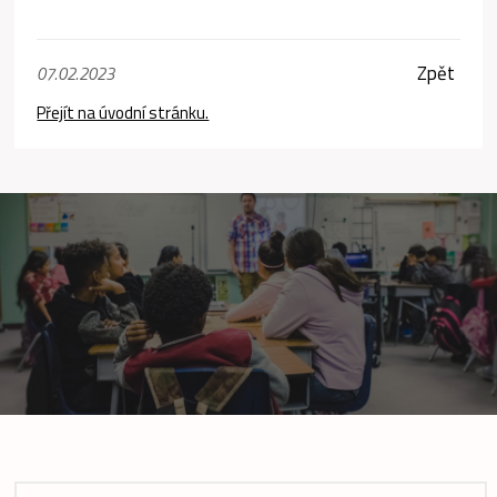
Zpět
07.02.2023
Přejít na úvodní stránku.