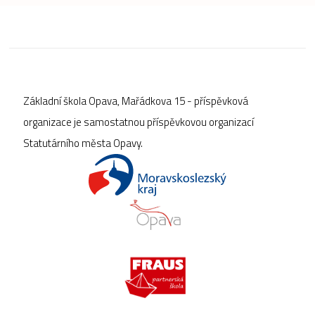
Základní škola Opava, Mařádkova 15 - příspěvková
organizace je samostatnou příspěvkovou organizací
Statutárního města Opavy.