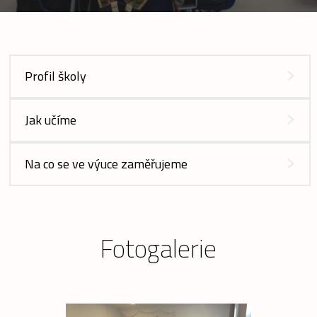
Profil školy
Jak učíme
Na co se ve výuce zaměřujeme
Fotogalerie