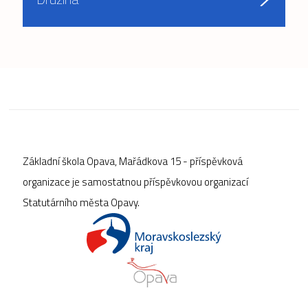
Základní škola Opava, Mařádkova 15 - příspěvková
organizace je samostatnou příspěvkovou organizací
Statutárního města Opavy.