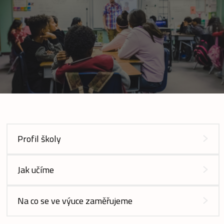
Profil školy
Jak učíme
Na co se ve výuce zaměřujeme