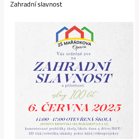
Zahradní slavnost