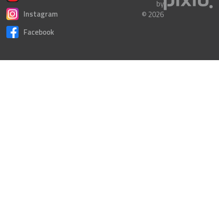
by
Instagram
© 2026
Facebook