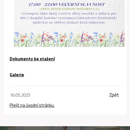
Dokumenty ke stažení
Galerie
Zpět
16.05.2025
Přejít na úvodní stránku.