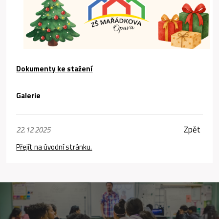
Dokumenty ke stažení
Galerie
Zpět
22.12.2025
Přejít na úvodní stránku.