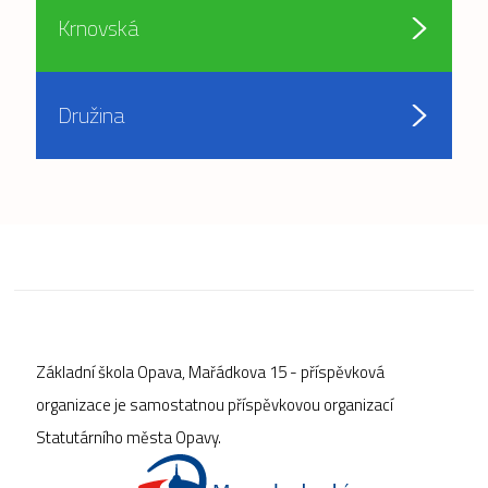
Krnovská
Družina
Základní škola Opava, Mařádkova 15 - příspěvková
organizace je samostatnou příspěvkovou organizací
Statutárního města Opavy.