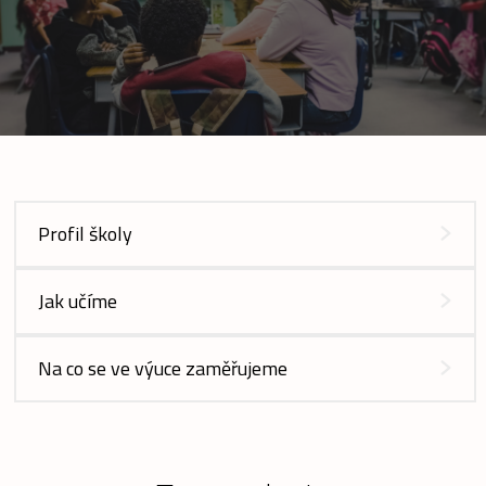
Profil školy
Jak učíme
Na co se ve výuce zaměřujeme