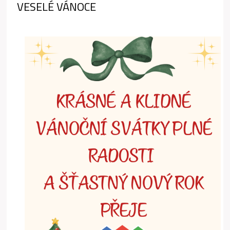
VESELÉ VÁNOCE