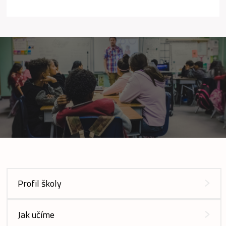
Profil školy
Jak učíme