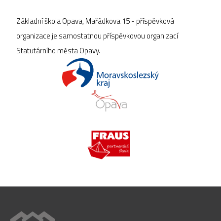
Základní škola Opava, Mařádkova 15 - příspěvková
organizace je samostatnou příspěvkovou organizací
Statutárního města Opavy.