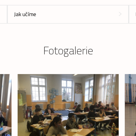
Jak učíme
Fotogalerie