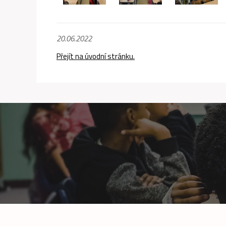
20.06.2022
Přejít na úvodní stránku.