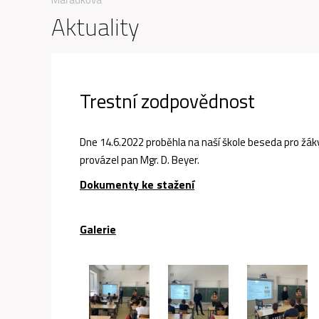
Aktuality
Trestní zodpovědnost
Dne 14.6.2022 proběhla na naší škole beseda pro žák
provázel pan Mgr. D. Beyer.
Dokumenty ke stažení
Galerie