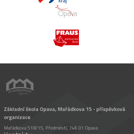
Základní škola Opava, Mařádkova 15 - příspěvková
organizace
Mařádkova 518/15, Předměstí, 746 01 Opava