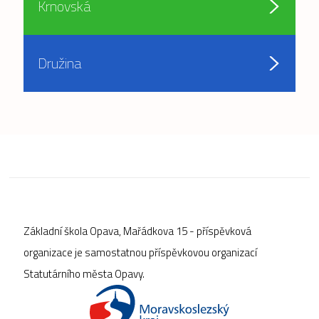
Krnovská
Družina
Základní škola Opava, Mařádkova 15 - příspěvková
organizace je samostatnou příspěvkovou organizací
Statutárního města Opavy.