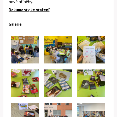
nové příběhy.
Dokumenty ke stažení
Galerie