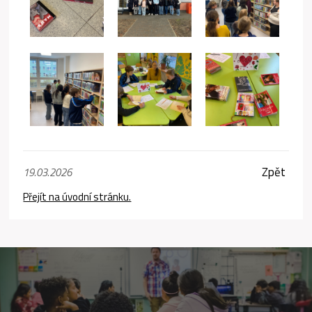
Zpět
19.03.2026
Přejít na úvodní stránku.