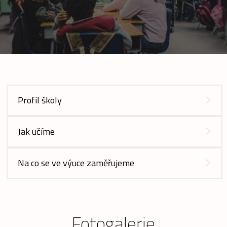
Profil školy
Jak učíme
Na co se ve výuce zaměřujeme
Fotogalerie