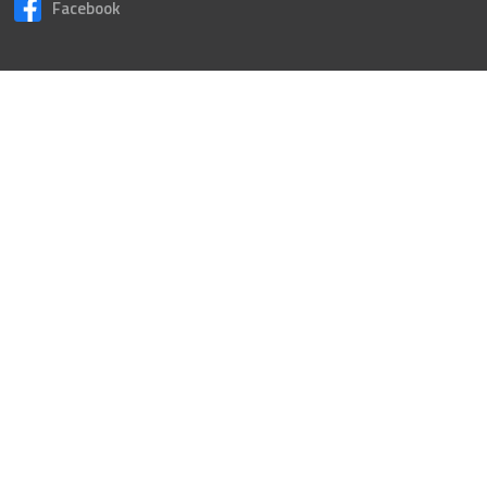
Facebook