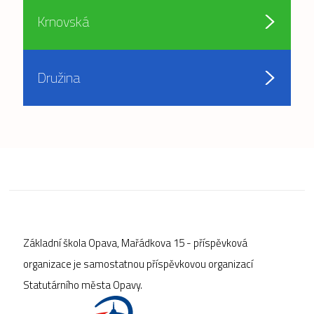
Krnovská
Družina
Základní škola Opava, Mařádkova 15 - příspěvková
organizace je samostatnou příspěvkovou organizací
Statutárního města Opavy.