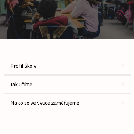
Profil školy
Jak učíme
Na co se ve výuce zaměřujeme