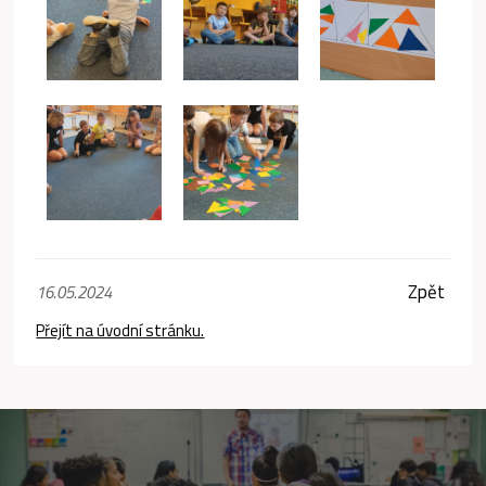
Zpět
16.05.2024
Přejít na úvodní stránku.