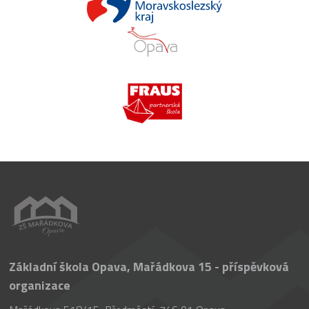
Základní škola Opava, Mařádkova 15 - příspěvková
organizace