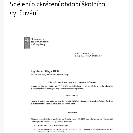
Sdělení o zkrácení období školního
vyučování