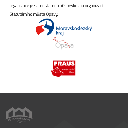
organizace je samostatnou příspěvkovou organizací
Statutárního města Opavy.