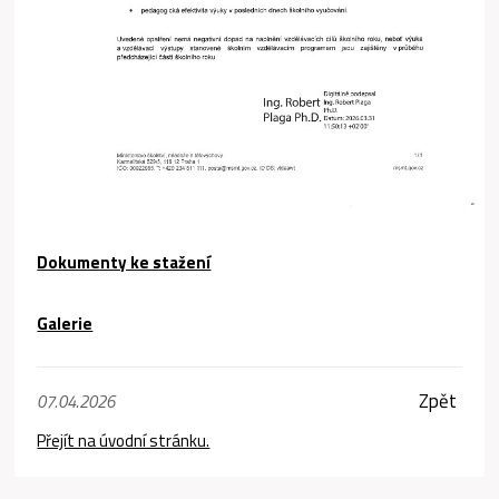
Dokumenty ke stažení
Galerie
Zpět
07.04.2026
Přejít na úvodní stránku.