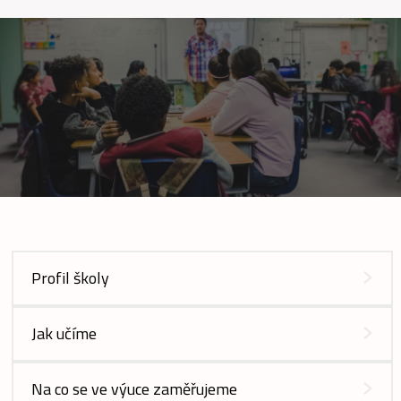
Profil školy
Jak učíme
Na co se ve výuce zaměřujeme