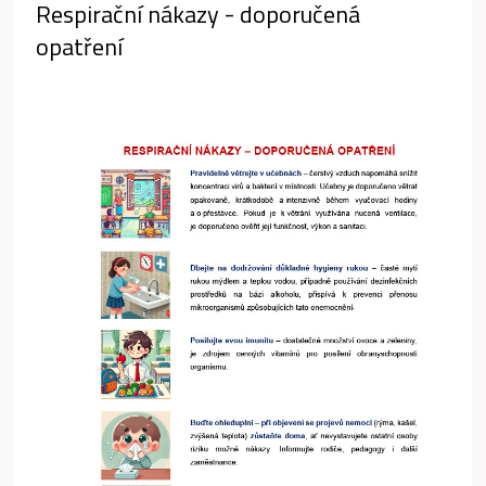
Respirační nákazy - doporučená
opatření