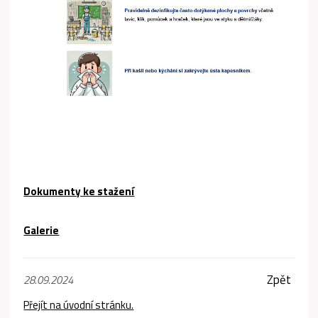
Dokumenty ke stažení
Galerie
Zpět
28.09.2024
Přejít na úvodní stránku.