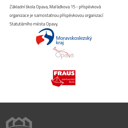
Základní škola Opava, Mařádkova 15 - příspěvková
organizace je samostatnou příspěvkovou organizací
Statutárního města Opavy.