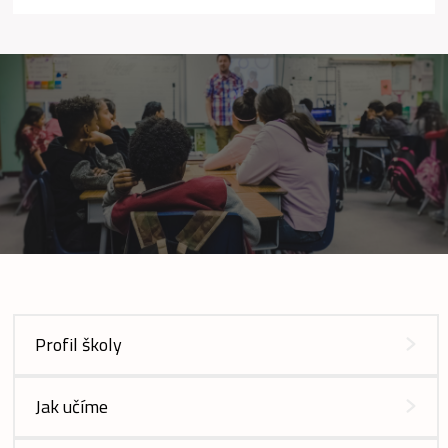
Profil školy
Jak učíme