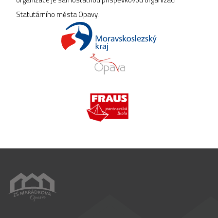
Statutárního města Opavy.