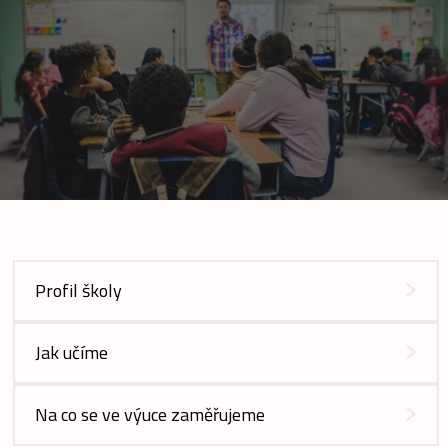
Profil školy
Jak učíme
Na co se ve výuce zaměřujeme