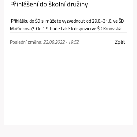
Přihlášení do školní družiny
Přihlášku do ŠD si můžete vyzvednout od 29.8.-31.8. ve ŠD
Mařádkova7. Od 1.9. bude také k dispozici ve ŠD Krnovská.
Zpět
Poslední změna:
22.08.2022 - 19:52