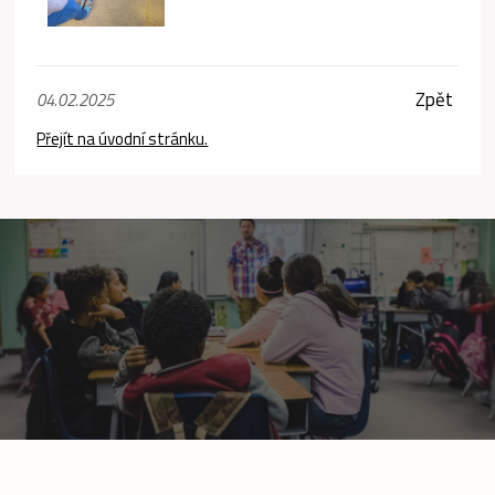
Zpět
04.02.2025
Přejít na úvodní stránku.