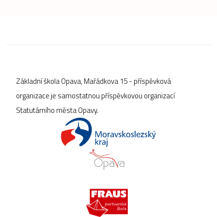
Základní škola Opava, Mařádkova 15 - příspěvková
organizace je samostatnou příspěvkovou organizací
Statutárního města Opavy.