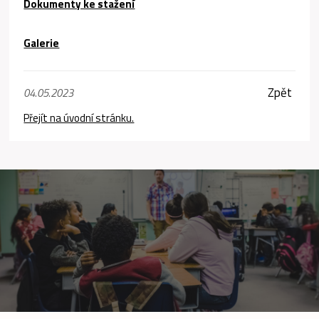
Dokumenty ke stažení
Galerie
Zpět
04.05.2023
Přejít na úvodní stránku.