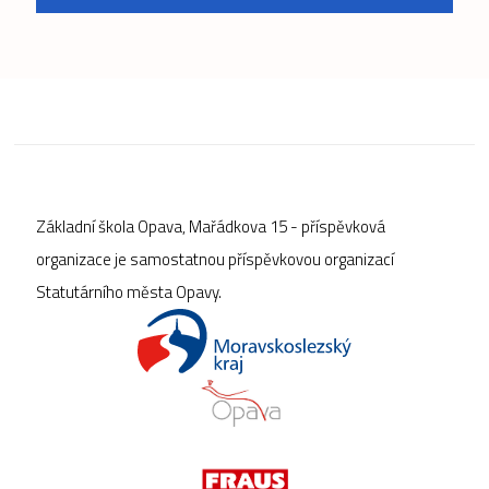
Základní škola Opava, Mařádkova 15 - příspěvková
organizace je samostatnou příspěvkovou organizací
Statutárního města Opavy.