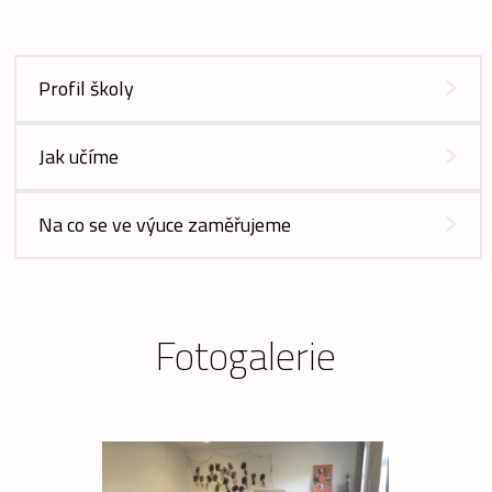
Profil školy
Jak učíme
Na co se ve výuce zaměřujeme
Fotogalerie