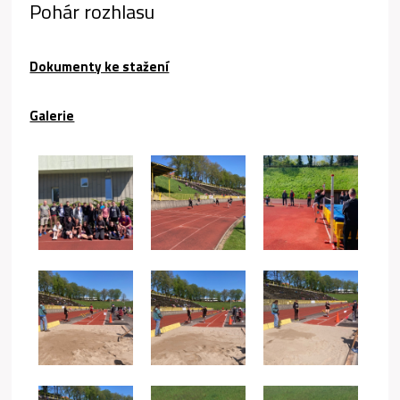
Pohár rozhlasu
Dokumenty ke stažení
Galerie