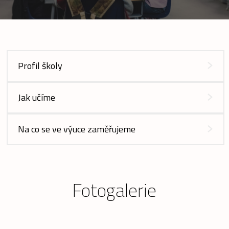
Profil školy
Jak učíme
Na co se ve výuce zaměřujeme
Fotogalerie