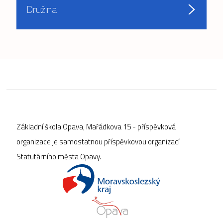
Družina
Základní škola Opava, Mařádkova 15 - příspěvková
organizace je samostatnou příspěvkovou organizací
Statutárního města Opavy.