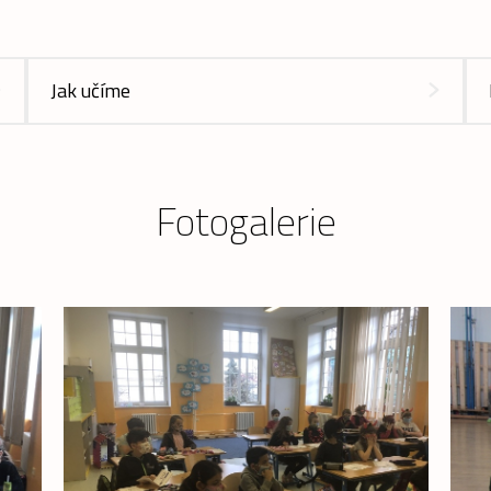
Jak učíme
Fotogalerie