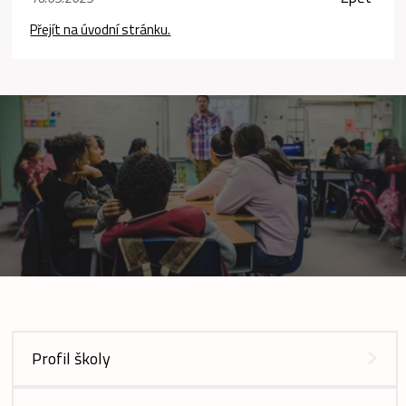
Přejít na úvodní stránku.
Profil školy