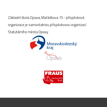
Základní škola Opava, Mařádkova 15 - příspěvková
organizace je samostatnou příspěvkovou organizací
Statutárního města Opavy.