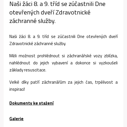
Naši žáci 8. a 9. tříd se zúčastnili Dne
otevřených dveří Zdravotnické
záchranné služby.
Naši žáci 8. a 9. tříd se zúčastnili Dne otevřených dveří
Zdravotnické záchranné služby.
Měli možnost prohlédnout si záchranářské vozy zblízka,
nahlédnout do jejich vybavení a dokonce si vyzkoušeli
základy resuscitace.
Velké díky patří záchranářům za jejich čas, trpělivost a
inspiraci!
Dokumenty ke stažení
Galerie