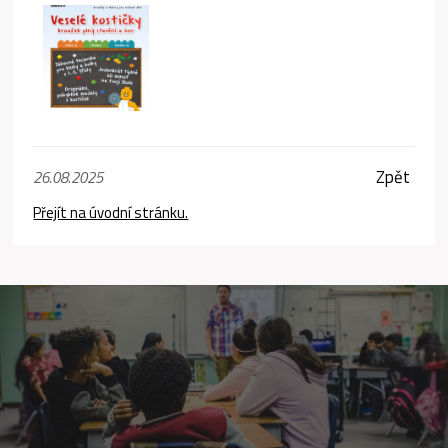
Zpět
26.08.2025
Přejít na úvodní stránku.