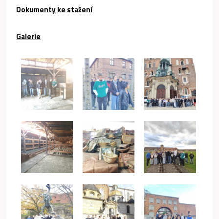
Dokumenty ke stažení
Galerie