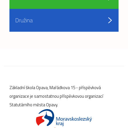
Družina
Základní škola Opava, Mařádkova 15 - příspěvková
organizace je samostatnou příspěvkovou organizací
Statutárního města Opavy.