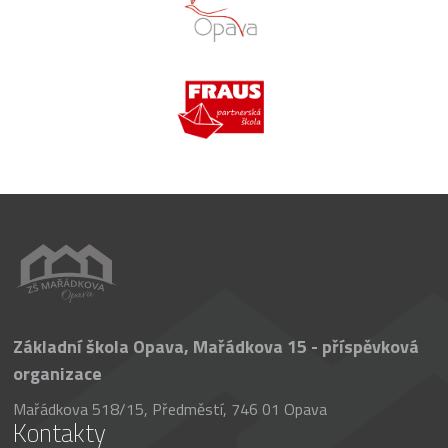
Základní škola Opava, Mařádkova 15 - příspěvková
organizace
Mařádkova 518/15, Předměstí, 746 01 Opava
Kontakty