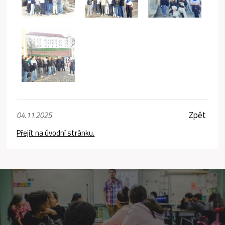
Zpět
04.11.2025
Přejít na úvodní stránku.